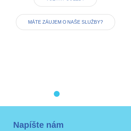
MÁTE ZÁUJEM O NAŠE SLUŽBY?
Napíšte nám