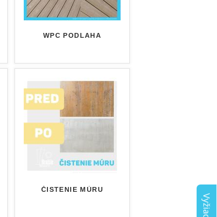
WPC PODLAHA
ČISTENIE MÚRU