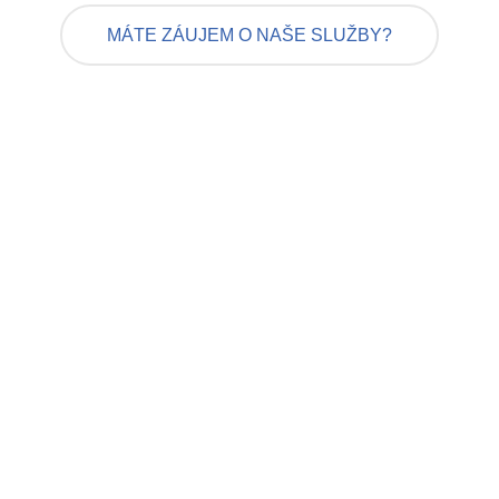
MÁTE ZÁUJEM O NAŠE SLUŽBY?