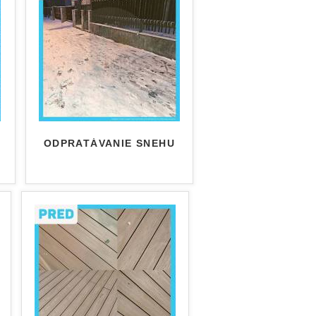
ODPRATÁVANIE SNEHU