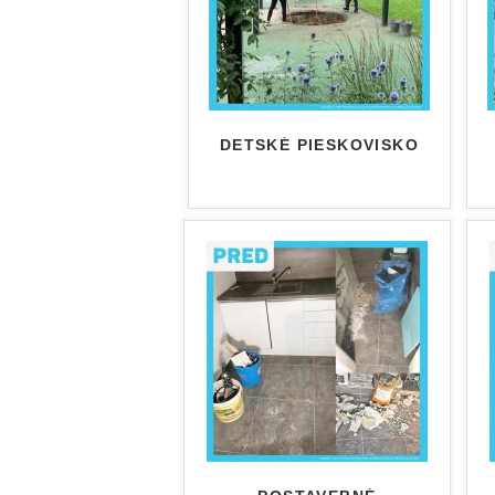
DETSKÉ PIESKOVISKO