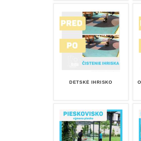
DETSKÉ IHRISKO
O