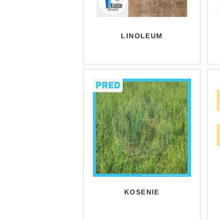
LINOLEUM
KOSENIE