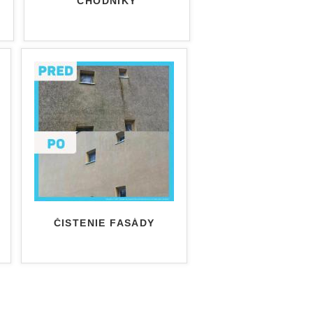
CHODNÍKY
ČISTENIE FASÁDY