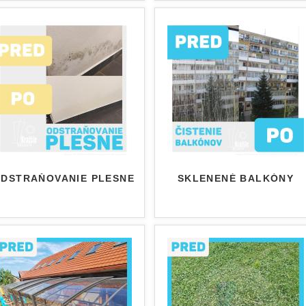
DSTRAŇOVANIE PLESNE
SKLENENÉ BALKÓNY