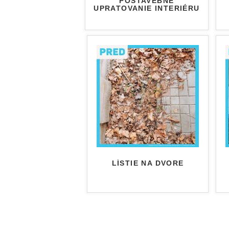
POSTAVEBNÉ
UPRATOVANIE INTERIÉRU
LÍSTIE NA DVORE