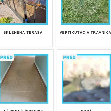
SKLENENÁ TERASA
VERTIKUTÁCIA TRÁVNIK