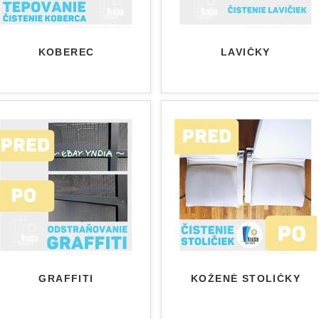
KOBEREC
LAVIČKY
GRAFFITI
KOŽENÉ STOLIČKY