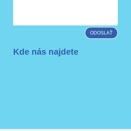
ODOSLAŤ
Kde nás najdete